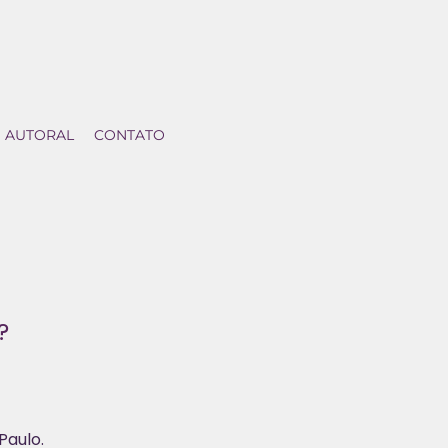
AUTORAL
CONTATO
?
Paulo.