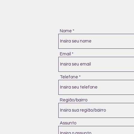
Nome
Email
Telefone
Região/bairro
Assunto