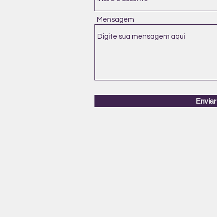
Mensagem
Enviar