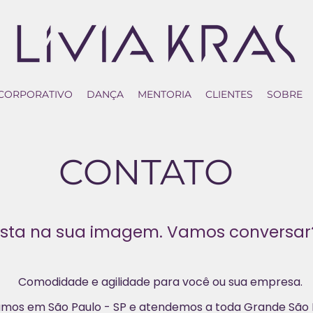
CORPORATIVO
DANÇA
MENTORIA
CLIENTES
SOBRE
CONTATO
ista na sua imagem. Vamos conversar
Comodidade e agilidade para você ou sua empresa.
amos em São Paulo - SP e atendemos a toda Grande São 